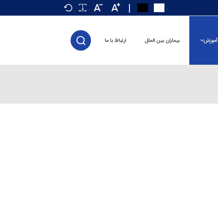
.
آموزش
بیماران بین الملل
ارتباط با ما