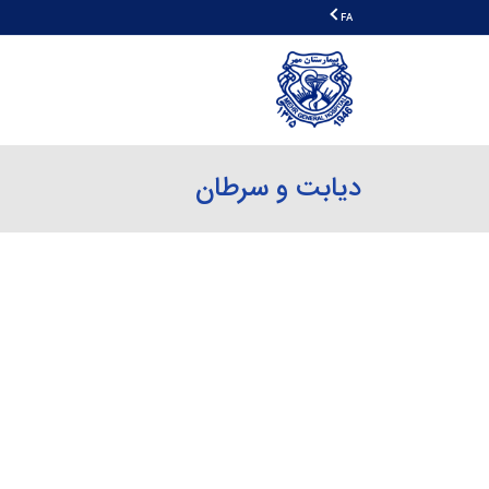
FA
دیابت و سرطان