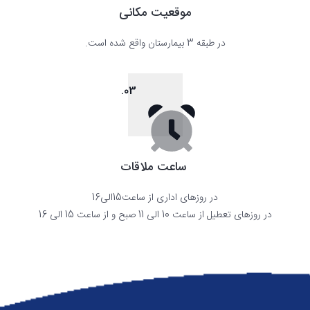
موقعیت مکانی
در طبقه 3 بیمارستان واقع شده است.
03.
ساعت ملاقات
در روزهای اداری از ساعت15الی16
در روزهای تعطیل از ساعت 10 الی 11 صبح و از ساعت 15 الی 16