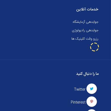
خدمات آنلاین
جوابدهی آزمایشگاه
جوابدهی رادیولوژی
رزرو وقت کلینیک ها
ما را دنبال کنید
Twitter
Pinterest