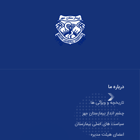
درباره ما
تاریخچه و ویژگی ها
چشم انداز بیمارستان مهر
سیاست های اصلی بیمارستان
اعضای هیئت مدیره