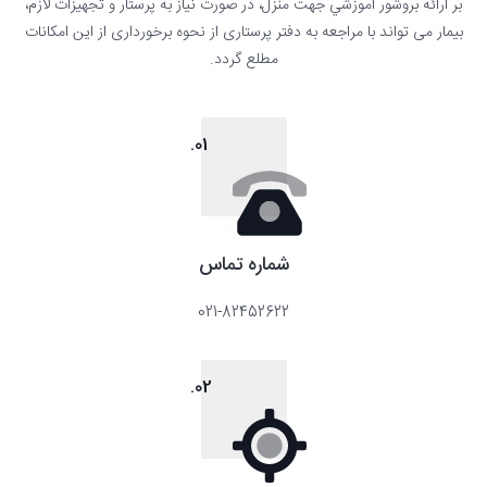
بر ارائه بروشور آموزشي جهت منزل، در صورت نياز به پرستار و تجهيزات لازم،
بیمار می تواند با مراجعه به دفتر پرستاری از نحوه برخورداری از این امکانات
مطلع گردد.
01.
شماره تماس
021-82452622
02.