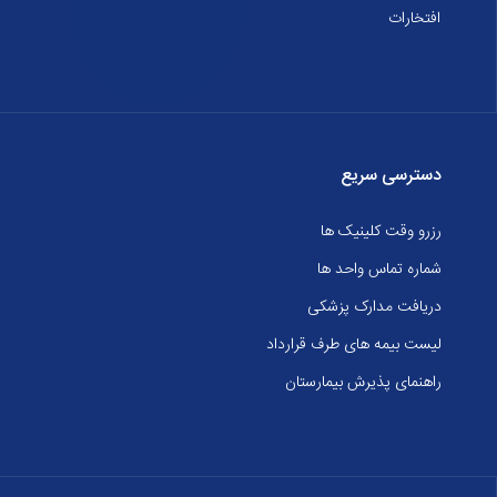
افتخارات
دسترسی سریع
رزرو وقت کلینیک ها
شماره تماس واحد ها
دریافت مدارک پزشکی
لیست بیمه های طرف قرارداد
راهنمای پذیرش بیمارستان